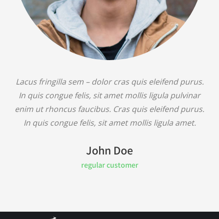
Lacus fringilla sem – dolor cras quis eleifend purus.
In quis congue felis, sit amet mollis ligula pulvinar
enim ut rhoncus faucibus. Cras quis eleifend purus.
In quis congue felis, sit amet mollis ligula amet.
John Doe
regular customer