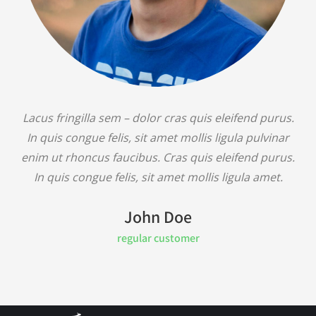
Lacus fringilla sem – dolor cras quis eleifend purus.
In quis congue felis, sit amet mollis ligula pulvinar
enim ut rhoncus faucibus. Cras quis eleifend purus.
In quis congue felis, sit amet mollis ligula amet.
John Doe
regular customer